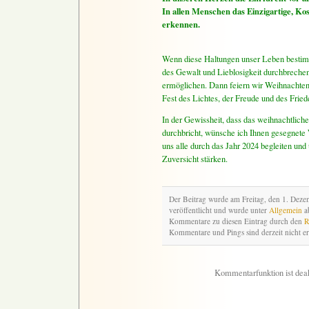
In allen Menschen das Einzigartige, Ko
erkennen.
Wenn diese Haltungen unser Leben bestim
des Gewalt und Lieblosigkeit durchbreche
ermöglichen. Dann feiern wir Weihnachten 
Fest des Lichtes, der Freude und des Fried
In der Gewissheit, dass das weihnachtlich
durchbricht, wünsche ich Ihnen gesegnete
uns alle durch das Jahr 2024 begleiten un
Zuversicht stärken.
Der Beitrag wurde am Freitag, den 1. Dez
veröffentlicht und wurde unter
Allgemein
ab
Kommentare zu diesen Eintrag durch den
R
Kommentare und Pings sind derzeit nicht er
Kommentarfunktion ist deak