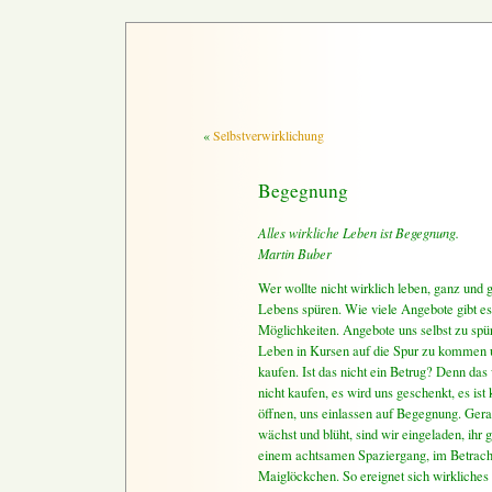
«
Selbstverwirklichung
Begegnung
Alles wirkliche Leben ist Begegnung.
Martin Buber
Wer wollte nicht wirklich leben, ganz und g
Lebens spüren. Wie viele Angebote gibt e
Möglichkeiten. Angebote uns selbst zu sp
Leben in Kursen auf die Spur zu kommen u
kaufen. Ist das nicht ein Betrug? Denn da
nicht kaufen, es wird uns geschenkt, es ist
öffnen, uns einlassen auf Begegnung. Gera
wächst und blüht, sind wir eingeladen, ihr
einem achtsamen Spaziergang, im Betrach
Maiglöckchen. So ereignet sich wirkliches