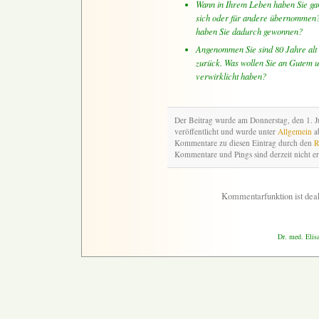
Wann in Ihrem Leben haben Sie ga
sich oder für andere übernommen
haben Sie dadurch gewonnen?
Angenommen Sie sind 80 Jahre alt
zurück. Was wollen Sie an Gutem 
verwirklicht haben?
Der Beitrag wurde am Donnerstag, den 1. 
veröffentlicht und wurde unter
Allgemein
ab
Kommentare zu diesen Eintrag durch den
R
Kommentare und Pings sind derzeit nicht er
Kommentarfunktion ist deak
Dr. med. Elis